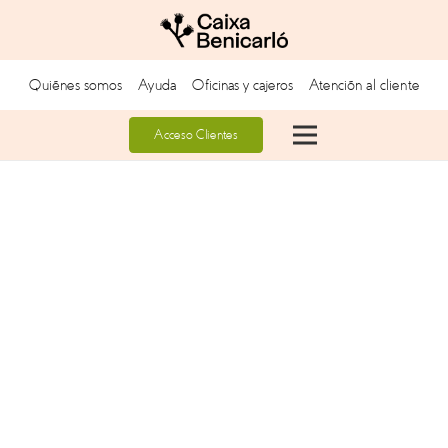
Quiénes somos
Ayuda
Oficinas y cajeros
Atención al cliente
Acceso Clientes