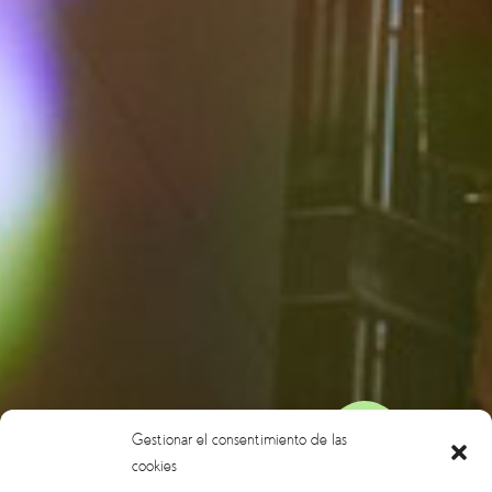
Gestionar el consentimiento de las
cookies