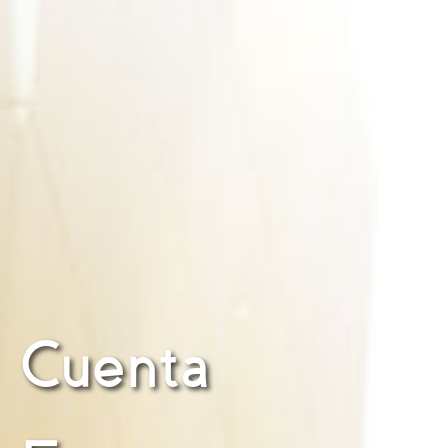
Cuenta