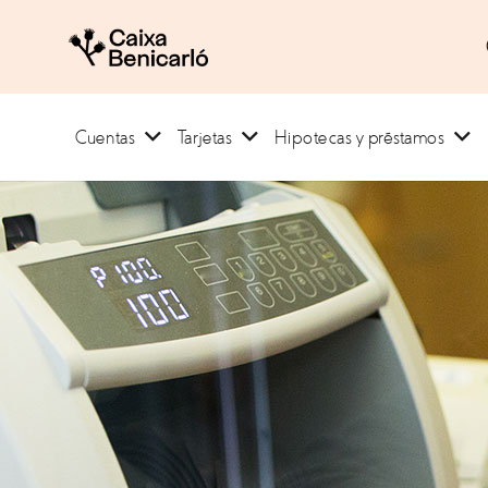
Cuentas
Tarjetas
Hipotecas y préstamos