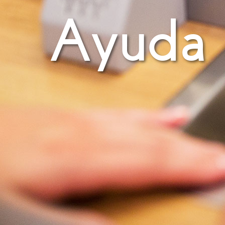
Ayuda