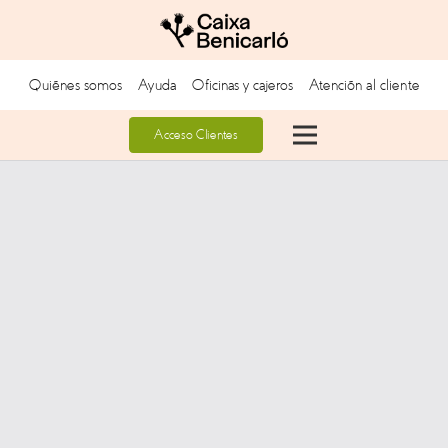
Quiénes somos
Ayuda
Oficinas y cajeros
Atención al cliente
Acceso Clientes