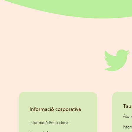
Tau
Informació corporativa
Atenc
Informació institucional
Info